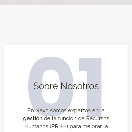
01
Sobre Nosotros
En Nexo somos expertos en la
gestión
de la función de Recursos
Humanos (RRHH) para mejorar la