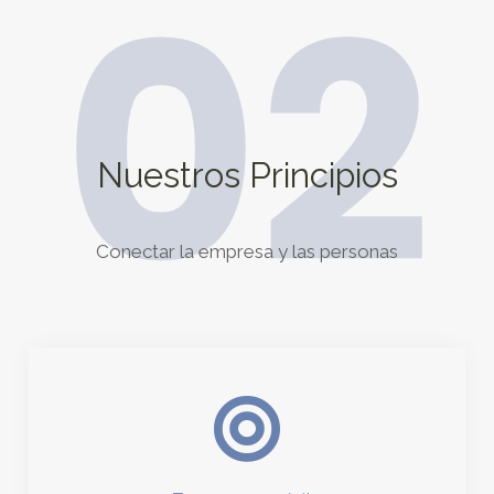
02
Nuestros Principios
Conectar la empresa y las personas