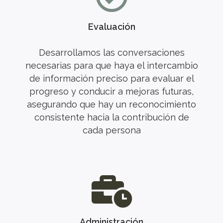
Evaluación
Desarrollamos las conversaciones
necesarias para que haya el intercambio
de información preciso para evaluar el
progreso y conducir a mejoras futuras,
asegurando que hay un reconocimiento
consistente hacia la contribución de
cada persona
Administración