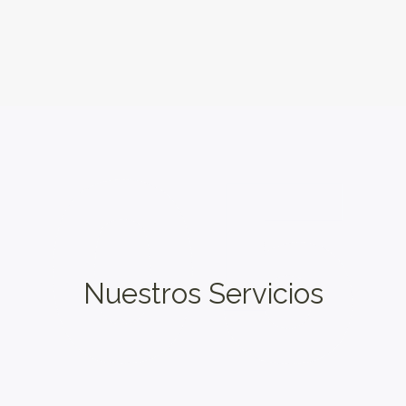
05
Nuestros Servicios