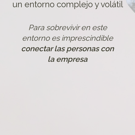
un entorno complejo y volátil
Para sobrevivir en este
entorno es imprescindible
conectar las personas con
la empresa