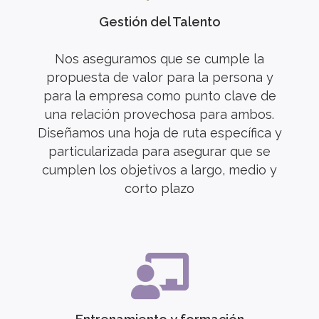
Gestión del Talento
Nos aseguramos que se cumple la
propuesta de valor para la persona y
para la empresa como punto clave de
una relación provechosa para ambos.
Diseñamos una hoja de ruta específica y
particularizada para asegurar que se
cumplen los objetivos a largo, medio y
corto plazo