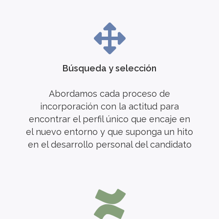
Búsqueda y selección
Abordamos cada proceso de
incorporación con la actitud para
encontrar el perfil único que encaje en
el nuevo entorno y que suponga un hito
en el desarrollo personal del candidato