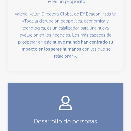
Tener un propósito
Valerie Keller, Directora Global de EY Beacon Institute:
«Toda la disrupción geopolítica, económica y
tecnológica, es un catalizador para una nueva
evolución en los negocios. Los más capaces de
prosperar en este
nuevo mundo han centrado su
impacto en los seres humanos
con los que se
relacionan».
Desarrollo de personas