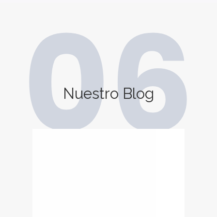
06
Nuestro Blog