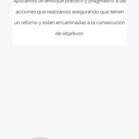
Aplicamos un enfoque práctico y pragmático a las
acciones que realizamos asegurando que tienen
un retorno y están encaminadas a la consecución
de objetivos