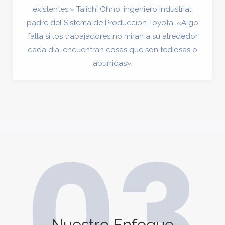
existentes.» Taiichi Ohno, ingeniero industrial,
padre del Sistema de Producción Toyota. «Algo
falla si los trabajadores no miran a su alrededor
cada día, encuentran cosas que son tediosas o
aburridas».
03