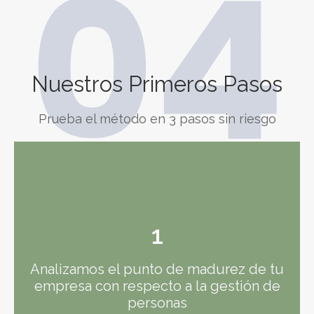
04
Nuestros Primeros Pasos
Prueba el método en 3 pasos sin riesgo
1
Analizamos el punto de madurez de tu
empresa con respecto a la gestión de
personas