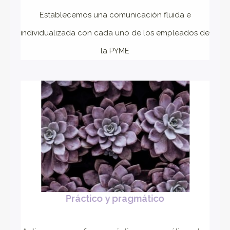
Establecemos una comunicación fluida e
individualizada con cada uno de los empleados de
la PYME
Práctico y pragmático