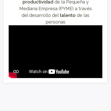
productividad
de la Pequeña y
Mediana Empresa (PYME) a través
del desarrollo del
talento
de las
personas