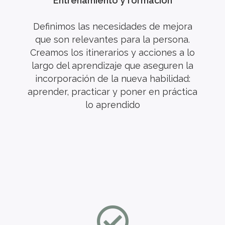
Entrenamiento y formación
Definimos las necesidades de mejora
que son relevantes para la persona.
Creamos los itinerarios y acciones a lo
largo del aprendizaje que aseguren la
incorporación de la nueva habilidad:
aprender, practicar y poner en práctica
lo aprendido