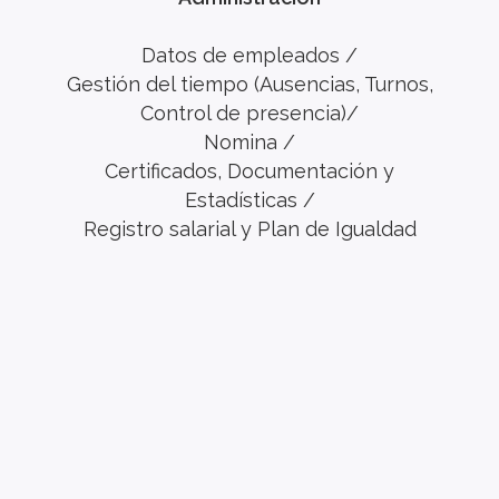
Datos de empleados /
Gestión del tiempo (Ausencias, Turnos,
Control de presencia)/
Nomina /
Certificados, Documentación y
Estadísticas /
Registro salarial y Plan de Igualdad