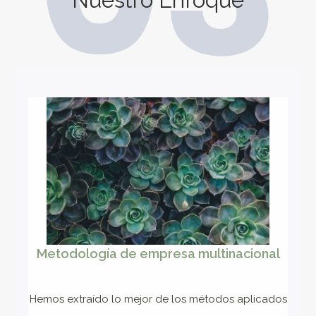
Nuestro Enfoque
Metodología de empresa multinacional
Hemos extraído lo mejor de los métodos aplicados