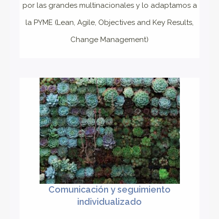
por las grandes multinacionales y lo adaptamos a
la PYME (Lean, Agile, Objectives and Key Results,
Change Management)
Comunicación y seguimiento
individualizado