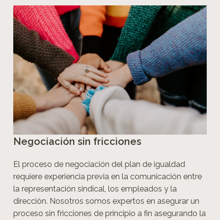
Negociación sin fricciones
El proceso de negociación del plan de igualdad
requiere experiencia previa en la comunicación entre
la representación sindical, los empleados y la
dirección. Nosotros somos expertos en asegurar un
proceso sin fricciones de principio a fin asegurando la