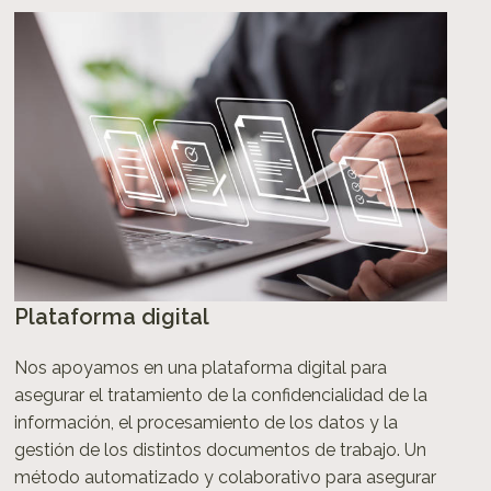
Plataforma digital
Nos apoyamos en una plataforma digital para
asegurar el tratamiento de la confidencialidad de la
información, el procesamiento de los datos y la
gestión de los distintos documentos de trabajo. Un
método automatizado y colaborativo para asegurar