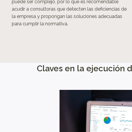
puede ser complejo, por lo que es recomendable
acudir a consultoras que detecten las deficiencias de
la empresa y propongan las soluciones adecuadas
para cumplir la normativa.
Claves en la ejecución 