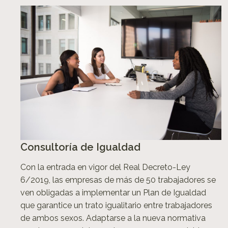
Consultoría de Igualdad
Con la entrada en vigor del Real Decreto-Ley
6/2019, las empresas de más de 50 trabajadores se
ven obligadas a implementar un Plan de Igualdad
que garantice un trato igualitario entre trabajadores
de ambos sexos. Adaptarse a la nueva normativa