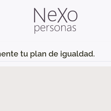
nte tu plan de igualdad.