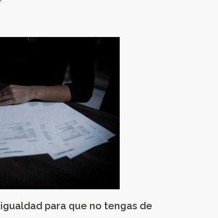
 igualdad para que no tengas de