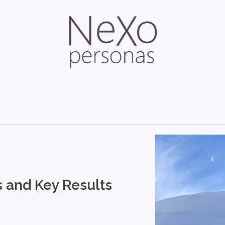
 and Key Results