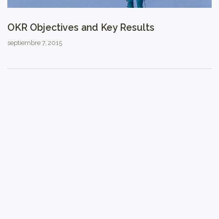
OKR Objectives and Key Results
septiembre 7, 2015